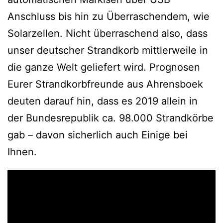
Anschluss bis hin zu Überraschendem, wie
Solarzellen. Nicht überraschend also, dass
unser deutscher Strandkorb mittlerweile in
die ganze Welt geliefert wird. Prognosen
Eurer Strandkorbfreunde aus Ahrensboek
deuten darauf hin, dass es 2019 allein in
der Bundesrepublik ca. 98.000 Strandkörbe
gab – davon sicherlich auch Einige bei
Ihnen.