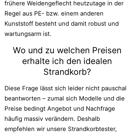
frühere Weidengeflecht heutzutage in der
Regel aus PE- bzw. einem anderen
Kunststoff besteht und damit robust und
wartungsarm ist.
Wo und zu welchen Preisen
erhalte ich den idealen
Strandkorb?
Diese Frage lässt sich leider nicht pauschal
beantworten – zumal sich Modelle und die
Preise bedingt Angebot und Nachfrage
häufig massiv verändern. Deshalb
empfehlen wir unsere Strandkorbtester,