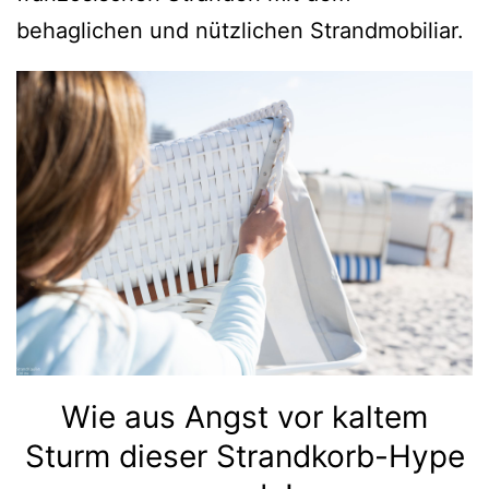
behaglichen und nützlichen Strandmobiliar.
Wie aus Angst vor kaltem
Sturm dieser Strandkorb-Hype