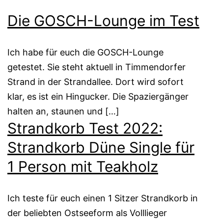
Die GOSCH-Lounge im Test
Ich habe für euch die GOSCH-Lounge
getestet. Sie steht aktuell in Timmendorfer
Strand in der Strandallee. Dort wird sofort
klar, es ist ein Hingucker. Die Spaziergänger
halten an, staunen und […]
Strandkorb Test 2022:
Strandkorb Düne Single für
1 Person mit Teakholz
Ich teste für euch einen 1 Sitzer Strandkorb in
der beliebten Ostseeform als Volllieger