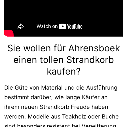
Sie wollen für Ahrensboek
einen tollen Strandkorb
kaufen?
Die Güte von Material und die Ausführung
bestimmt darüber, wie lange Käufer an
ihrem neuen Strandkorb Freude haben
werden. Modelle aus Teakholz oder Buche
sind besonders resistent bei Verwitterung