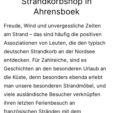
Strandkorbshop in
Ahrensboek
Freude, Wind und unvergessliche Zeiten
am Strand – das sind häufig die positiven
Assoziationen von Leuten, die den typisch
deutschen Strandkorb an der Nordsee
entdecken. Für Zahlreiche, sind es
Geschichten an den besonderen Urlaub an
die Küste, denn besonders ebenda erlebt
man unsere besonderen Strandmöbel, und
viele ausländische Besucher verknüpfen
ihren letzten Ferienbesuch an
französischen Stränden mit dem