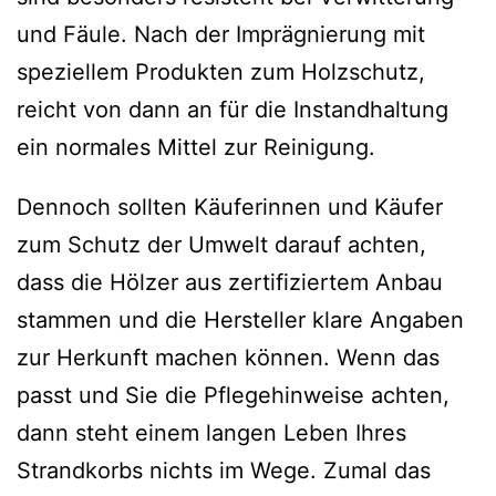
und Fäule. Nach der Imprägnierung mit
speziellem Produkten zum Holzschutz,
reicht von dann an für die Instandhaltung
ein normales Mittel zur Reinigung.
Dennoch sollten Käuferinnen und Käufer
zum Schutz der Umwelt darauf achten,
dass die Hölzer aus zertifiziertem Anbau
stammen und die Hersteller klare Angaben
zur Herkunft machen können. Wenn das
passt und Sie die Pflegehinweise achten,
dann steht einem langen Leben Ihres
Strandkorbs nichts im Wege. Zumal das