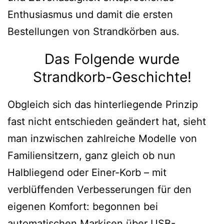
Enthusiasmus und damit die ersten
Bestellungen von Strandkörben aus.
Das Folgende wurde
Strandkorb-Geschichte!
Obgleich sich das hinterliegende Prinzip
fast nicht entschieden geändert hat, sieht
man inzwischen zahlreiche Modelle von
Familiensitzern, ganz gleich ob nun
Halbliegend oder Einer-Korb – mit
verblüffenden Verbesserungen für den
eigenen Komfort: begonnen bei
automatischen Markisen über USB-