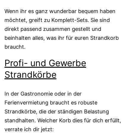
Wenn ihr es ganz wunderbar bequem haben
möchtet, greift zu Komplett-Sets. Sie sind
direkt passend zusammen gestellt und
beinhalten alles, was ihr für euren Strandkorb
braucht.
Profi- und Gewerbe
Strandkörbe
In der Gastronomie oder in der
Ferienvermietung braucht es robuste
Strandkörbe, die der ständigen Belastung
standhalten. Welcher Korb dies für dich erfüllt,
verrate ich dir jetzt: