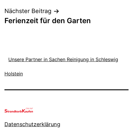
Nächster Beitrag
Ferienzeit für den Garten
Unsere Partner in Sachen Reinigung in Schleswig
Holstein
Datenschutzerklärung