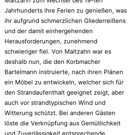
Maltzahn zum Wechsel des 19-ten
Jahrhunderts ihre Ferien zu genießen, was
ihr aufgrund schmerzlichen Gliederreißens
und der damit einhergehenden
Herausforderungen, zunehmend
schwieriger fiel. Von Maltzahn war es
deshalb nun, die den Korbmacher
Bartelmann instruierte, nach ihren Plänen
ein Möbel zu entwickeln, welcher sich für
den Strandaufenthalt geeignet zeigt, aber
auch vor strandtypischen Wind und
Witterung schützt. Bei anderen Gästen
löste die Verknüpfung aus Gemütlichkeit
und Zuverlässigkeit entsprechende