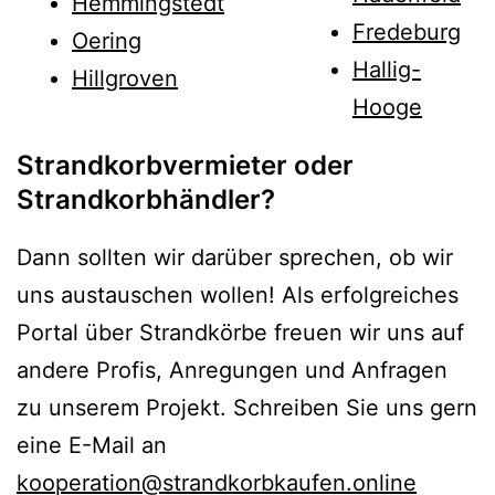
Hemmingstedt
Fredeburg
Oering
Hallig-
Hillgroven
Hooge
Strandkorbvermieter oder
Strandkorbhändler?
Dann sollten wir darüber sprechen, ob wir
uns austauschen wollen! Als erfolgreiches
Portal über Strandkörbe freuen wir uns auf
andere Profis, Anregungen und Anfragen
zu unserem Projekt. Schreiben Sie uns gern
eine E-Mail an
kooperation@strandkorbkaufen.online