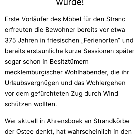
wurde!
Erste Vorläufer des Möbel für den Strand
erfreuten die Bewohner bereits vor etwa
375 Jahren in friesischen „Ferienorten“ und
bereits erstaunliche kurze Sessionen später
sogar schon in Besitztümern
mecklemburgischer Wohlhabender, die ihr
Urlaubsvergnügen und das Wohlergehen
vor dem gefürchteten Zug durch Wind
schützen wollten.
Wer aktuell in Ahrensboek an Strandkörbe
der Ostee denkt, hat wahrscheinlich in den