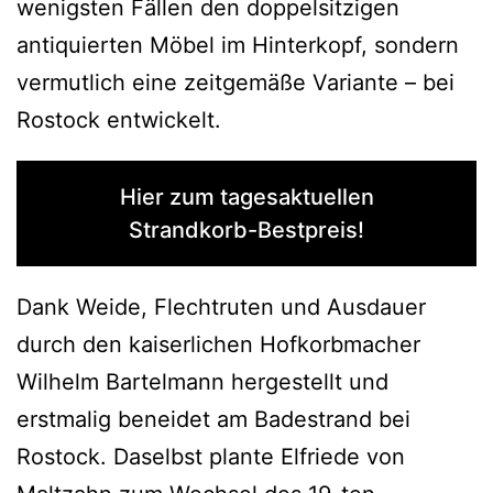
wenigsten Fällen den doppelsitzigen
antiquierten Möbel im Hinterkopf, sondern
vermutlich eine zeitgemäße Variante – bei
Rostock entwickelt.
Hier zum tagesaktuellen
Strandkorb-Bestpreis!
Dank Weide, Flechtruten und Ausdauer
durch den kaiserlichen Hofkorbmacher
Wilhelm Bartelmann hergestellt und
erstmalig beneidet am Badestrand bei
Rostock. Daselbst plante Elfriede von