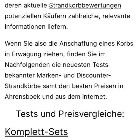
deren aktuelle
Strandkorbbewertungen
potenziellen Käufern zahlreiche, relevante
Informationen liefern.
Wenn Sie also die Anschaffung eines Korbs
in Erwägung ziehen, finden Sie im
Nachfolgenden die neuesten Tests
bekannter Marken- und Discounter-
Strandkörbe samt den besten Preisen in
Ahrensboek und aus dem Internet.
Tests und Preisvergleiche:
Komplett-Sets