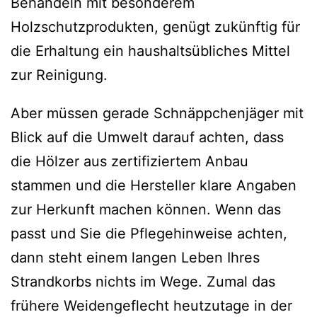
Behandeln mit besonderem
Holzschutzprodukten, genügt zukünftig für
die Erhaltung ein haushaltsübliches Mittel
zur Reinigung.
Aber müssen gerade Schnäppchenjäger mit
Blick auf die Umwelt darauf achten, dass
die Hölzer aus zertifiziertem Anbau
stammen und die Hersteller klare Angaben
zur Herkunft machen können. Wenn das
passt und Sie die Pflegehinweise achten,
dann steht einem langen Leben Ihres
Strandkorbs nichts im Wege. Zumal das
frühere Weidengeflecht heutzutage in der