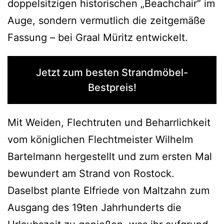
doppelsitzigen historischen „Beachchair“ im
Auge, sondern vermutlich die zeitgemäße
Fassung – bei Graal Müritz entwickelt.
Jetzt zum besten Strandmöbel-
Bestpreis!
Mit Weiden, Flechtruten und Beharrlichkeit
vom königlichen Flechtmeister Wilhelm
Bartelmann hergestellt und zum ersten Mal
bewundert am Strand von Rostock.
Daselbst plante Elfriede von Maltzahn zum
Ausgang des 19ten Jahrhunderts die