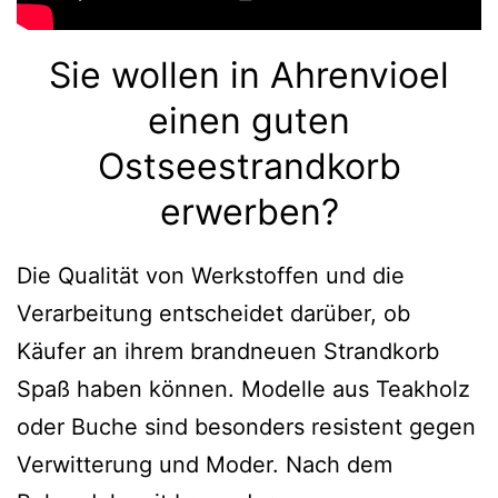
Sie wollen in Ahrenvioel
einen guten
Ostseestrandkorb
erwerben?
Die Qualität von Werkstoffen und die
Verarbeitung entscheidet darüber, ob
Käufer an ihrem brandneuen Strandkorb
Spaß haben können. Modelle aus Teakholz
oder Buche sind besonders resistent gegen
Verwitterung und Moder. Nach dem