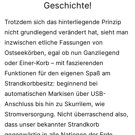
Geschichte!
Trotzdem sich das hinterliegende Prinzip
nicht grundlegend verändert hat, sieht man
inzwischen etliche Fassungen von
Ostseekörben, egal ob nun Ganzliegend
oder Einer-Korb – mit faszierenden
Funktionen für den eigenen Spaß am
Strandkorbbesitz: beginnend bei
automatischen Markisen über USB-
Anschluss bis hin zu Skurrilem, wie
Stromversorgung. Nicht überraschend also,
dass unser bekannter Strandkorb
gegenwärtig in alle Nationen der Erde