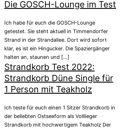
Die GOSCH-Lounge im Test
Ich habe für euch die GOSCH-Lounge
getestet. Sie steht aktuell in Timmendorfer
Strand in der Strandallee. Dort wird sofort
klar, es ist ein Hingucker. Die Spaziergänger
halten an, staunen und […]
Strandkorb Test 2022:
Strandkorb Düne Single für
1 Person mit Teakholz
Ich teste für euch einen 1 Sitzer Strandkorb in
der beliebten Ostseeform als Volllieger
Strandkorb mit hochwertigem Teakholz Der