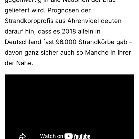
geliefert wird. Prognosen der
Strandkorbprofis aus Ahrenvioel deuten
darauf hin, dass es 2018 allein in
Deutschland fast 96.000 Strandkörbe gab –
davon ganz sicher auch so Manche in Ihrer
der Nähe.