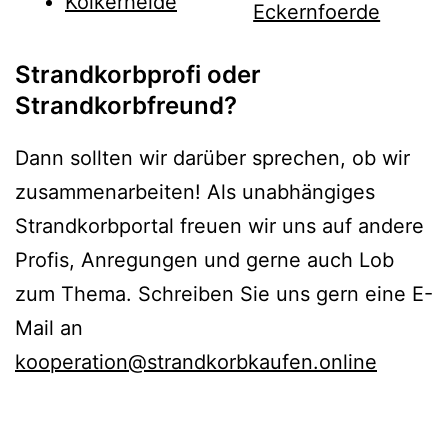
Kolkerheide
Eckernfoerde
Strandkorbprofi oder
Strandkorbfreund?
Dann sollten wir darüber sprechen, ob wir
zusammenarbeiten! Als unabhängiges
Strandkorbportal freuen wir uns auf andere
Profis, Anregungen und gerne auch Lob
zum Thema. Schreiben Sie uns gern eine E-
Mail an
kooperation@strandkorbkaufen.online