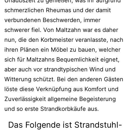
Urlaubszeit zu genießen, was ihr aufgrund
schmerzlichen Rheumas und der damit
verbundenen Beschwerden, immer
schwerer fiel. Von Maltzahn war es daher
nun, die den Korbmeister veranlasste, nach
ihren Plänen ein Möbel zu bauen, welcher
sich für Maltzahns Bequemlichkeit eignet,
aber auch vor strandtypischen Wind und
Witterung schützt. Bei den anderen Gästen
löste diese Verknüpfung aus Komfort und
Zuverlässigkeit allgemeine Begeisterung
und so erste Strandkorbkäufe aus.
Das Folgende ist Strandstuhl-