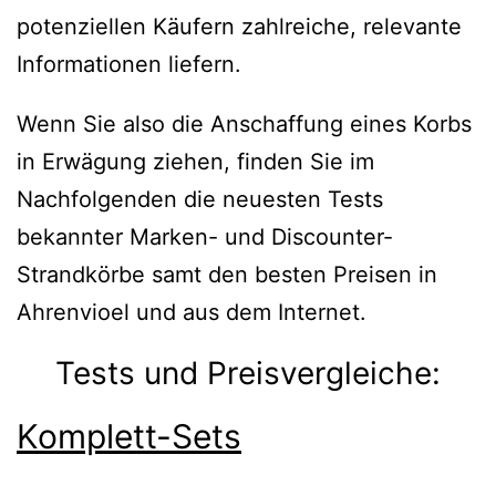
potenziellen Käufern zahlreiche, relevante
Informationen liefern.
Wenn Sie also die Anschaffung eines Korbs
in Erwägung ziehen, finden Sie im
Nachfolgenden die neuesten Tests
bekannter Marken- und Discounter-
Strandkörbe samt den besten Preisen in
Ahrenvioel und aus dem Internet.
Tests und Preisvergleiche:
Komplett-Sets