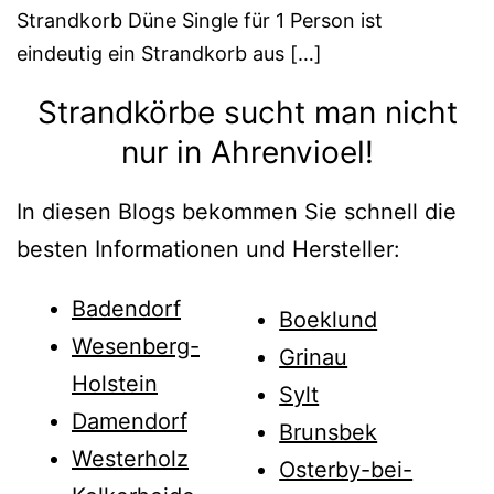
Strandkorb Düne Single für 1 Person ist
eindeutig ein Strandkorb aus […]
Strandkörbe sucht man nicht
nur in Ahrenvioel!
In diesen Blogs bekommen Sie schnell die
besten Informationen und Hersteller:
Badendorf
Boeklund
Wesenberg-
Grinau
Holstein
Sylt
Damendorf
Brunsbek
Westerholz
Osterby-bei-