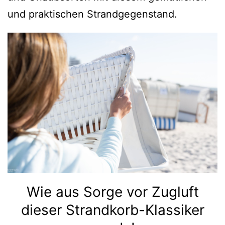
und praktischen Strandgegenstand.
Wie aus Sorge vor Zugluft
dieser Strandkorb-Klassiker