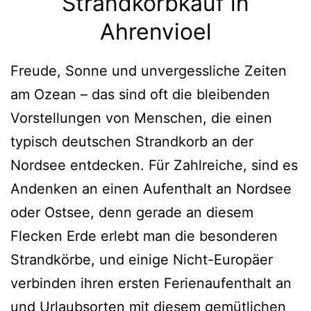
Strandkorbkauf in
Ahrenvioel
Freude, Sonne und unvergessliche Zeiten
am Ozean – das sind oft die bleibenden
Vorstellungen von Menschen, die einen
typisch deutschen Strandkorb an der
Nordsee entdecken. Für Zahlreiche, sind es
Andenken an einen Aufenthalt an Nordsee
oder Ostsee, denn gerade an diesem
Flecken Erde erlebt man die besonderen
Strandkörbe, und einige Nicht-Europäer
verbinden ihren ersten Ferienaufenthalt an
und Urlaubsorten mit diesem gemütlichen