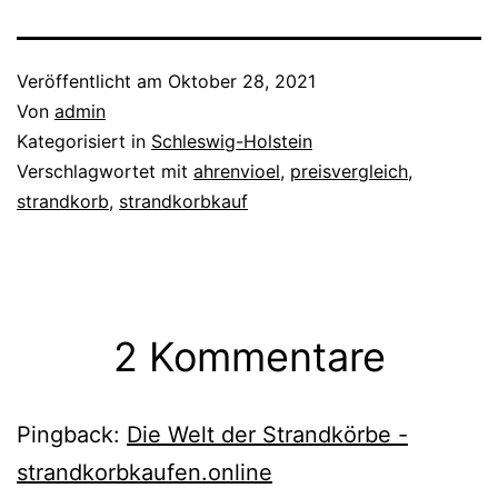
Veröffentlicht am
Oktober 28, 2021
Von
admin
Kategorisiert in
Schleswig-Holstein
Verschlagwortet mit
ahrenvioel
,
preisvergleich
,
strandkorb
,
strandkorbkauf
2 Kommentare
Pingback:
Die Welt der Strandkörbe -
strandkorbkaufen.online