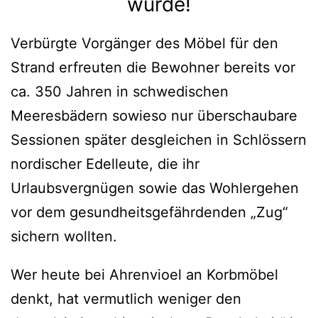
wurde!
Verbürgte Vorgänger des Möbel für den
Strand erfreuten die Bewohner bereits vor
ca. 350 Jahren in schwedischen
Meeresbädern sowieso nur überschaubare
Sessionen später desgleichen in Schlössern
nordischer Edelleute, die ihr
Urlaubsvergnügen sowie das Wohlergehen
vor dem gesundheitsgefährdenden „Zug“
sichern wollten.
Wer heute bei Ahrenvioel an Korbmöbel
denkt, hat vermutlich weniger den