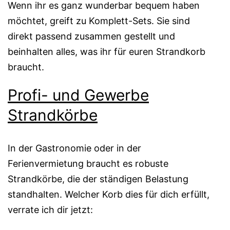
Wenn ihr es ganz wunderbar bequem haben
möchtet, greift zu Komplett-Sets. Sie sind
direkt passend zusammen gestellt und
beinhalten alles, was ihr für euren Strandkorb
braucht.
Profi- und Gewerbe
Strandkörbe
In der Gastronomie oder in der
Ferienvermietung braucht es robuste
Strandkörbe, die der ständigen Belastung
standhalten. Welcher Korb dies für dich erfüllt,
verrate ich dir jetzt: