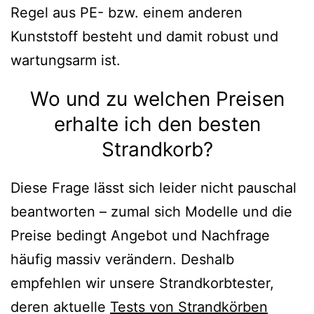
Regel aus PE- bzw. einem anderen
Kunststoff besteht und damit robust und
wartungsarm ist.
Wo und zu welchen Preisen
erhalte ich den besten
Strandkorb?
Diese Frage lässt sich leider nicht pauschal
beantworten – zumal sich Modelle und die
Preise bedingt Angebot und Nachfrage
häufig massiv verändern. Deshalb
empfehlen wir unsere Strandkorbtester,
deren aktuelle
Tests von Strandkörben